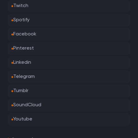
Twitch
Spotify
Facebook
Pinterest
Linkedin
Telegram
Tumblr
SoundCloud
Youtube