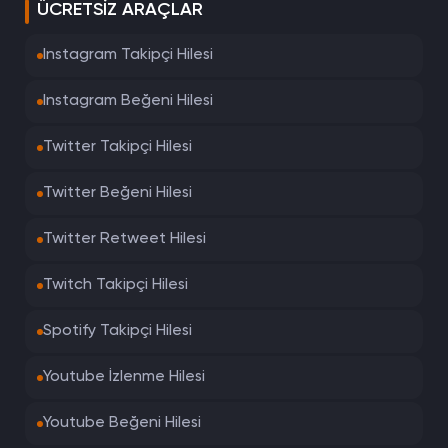
ÜCRETSIZ ARAÇLAR
Instagram Takipçi Hilesi
Instagram Beğeni Hilesi
Twitter Takipçi Hilesi
Twitter Beğeni Hilesi
Twitter Retweet Hilesi
Twitch Takipçi Hilesi
Spotify Takipçi Hilesi
Youtube İzlenme Hilesi
Youtube Beğeni Hilesi