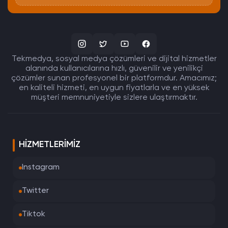
Tekmedya, sosyal medya çözümleri ve dijital hizmetler
alanında kullanıcılarına hızlı, güvenilir ve yenilikçi
çözümler sunan profesyonel bir platformdur. Amacımız;
en kaliteli hizmeti, en uygun fiyatlarla ve en yüksek
müşteri memnuniyetiyle sizlere ulaştırmaktır.
HIZMETLERIMIZ
Instagram
Twitter
Tiktok