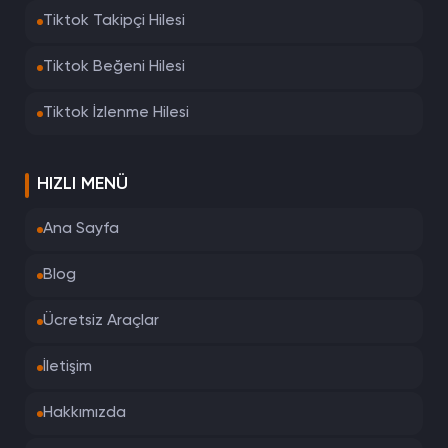
Tiktok Takipçi Hilesi
Tiktok Beğeni Hilesi
Tiktok İzlenme Hilesi
HIZLI MENÜ
Ana Sayfa
Blog
Ücretsiz Araçlar
İletişim
Hakkımızda