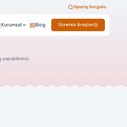
Sipariş Sorgula
Kurumsal
Blog
Ücretsiz Araçlar
 yapabilirsiniz.