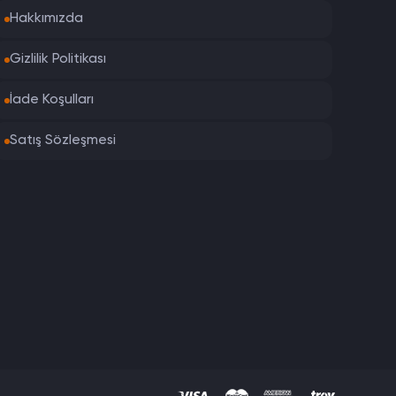
Hakkımızda
Gizlilik Politikası
İade Koşulları
Satış Sözleşmesi