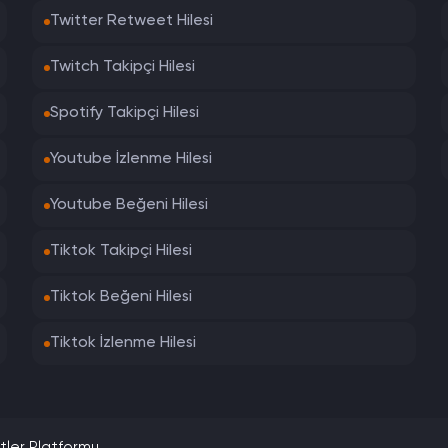
Twitter Retweet Hilesi
Twitch Takipçi Hilesi
Spotify Takipçi Hilesi
Youtube İzlenme Hilesi
Youtube Beğeni Hilesi
Tiktok Takipçi Hilesi
Tiktok Beğeni Hilesi
Tiktok İzlenme Hilesi
tler Platformu.